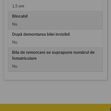
1,5 ore
Blocabil
Nu
După demontarea bilei invizibil
Nu
Bila de remorcare se suprapune numărul de
înmatriculare
Nu