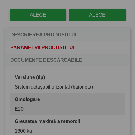
ALEGE
ALEGE
DESCRIEREA PRODUSULUI
PARAMETRII PRODUSULUI
DOCUMENTE DESCĂRCABILE
Versiune (tip)
Sistem detașabil orizontal (baioneta)
Omologare
E20
Greutatea maximă a remorcii
1600 kg