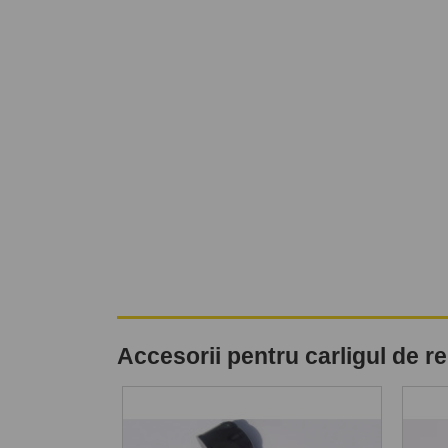
Accesorii pentru carligul de 