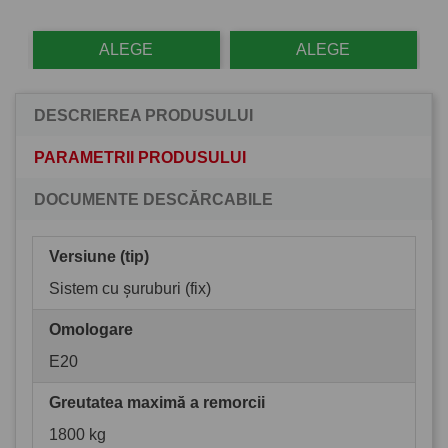
ALEGE
ALEGE
DESCRIEREA PRODUSULUI
PARAMETRII PRODUSULUI
DOCUMENTE DESCĂRCABILE
Versiune (tip)
Sistem cu șuruburi (fix)
Omologare
E20
Greutatea maximă a remorcii
1800 kg