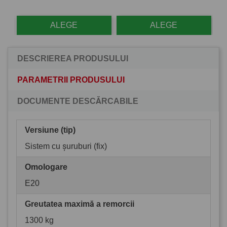
ALEGE
ALEGE
DESCRIEREA PRODUSULUI
PARAMETRII PRODUSULUI
DOCUMENTE DESCĂRCABILE
Versiune (tip)
Sistem cu șuruburi (fix)
Omologare
E20
Greutatea maximă a remorcii
1300 kg