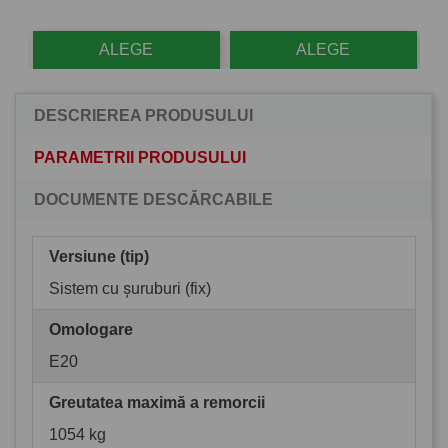
ALEGE
ALEGE
DESCRIEREA PRODUSULUI
PARAMETRII PRODUSULUI
DOCUMENTE DESCĂRCABILE
Versiune (tip)
Sistem cu șuruburi (fix)
Omologare
E20
Greutatea maximă a remorcii
1054 kg