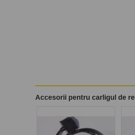
Accesorii pentru carligul de 