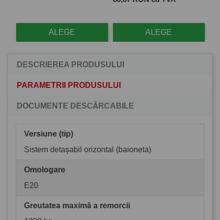
ALEGE
ALEGE
DESCRIEREA PRODUSULUI
PARAMETRII PRODUSULUI
DOCUMENTE DESCĂRCABILE
Versiune (tip)
Sistem detașabil orizontal (baioneta)
Omologare
E20
Greutatea maximă a remorcii