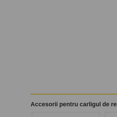
Accesorii pentru carligul de 