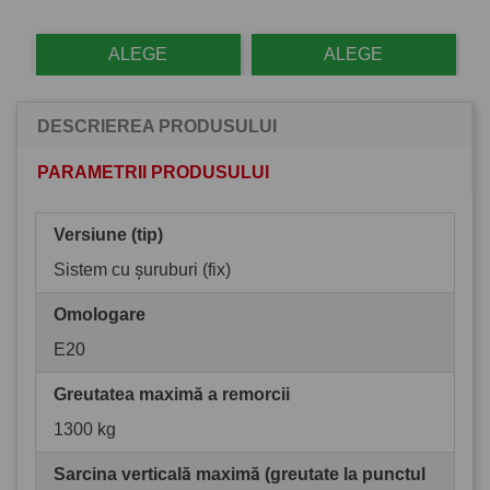
ALEGE
ALEGE
DESCRIEREA PRODUSULUI
PARAMETRII PRODUSULUI
Versiune (tip)
Sistem cu șuruburi (fix)
Omologare
E20
Greutatea maximă a remorcii
1300 kg
Sarcina verticală maximă (greutate la punctul