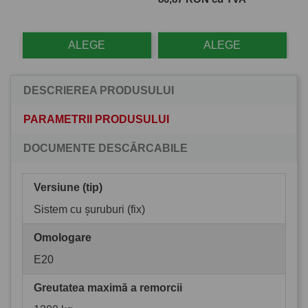
ALEGE
ALEGE
DESCRIEREA PRODUSULUI
PARAMETRII PRODUSULUI
DOCUMENTE DESCĂRCABILE
Versiune (tip)
Sistem cu șuruburi (fix)
Omologare
E20
Greutatea maximă a remorcii