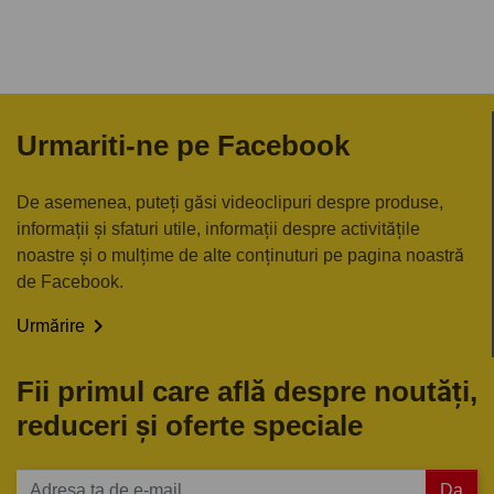
Urmariti-ne pe Facebook
De asemenea, puteți găsi videoclipuri despre produse,
informații și sfaturi utile, informații despre activitățile
noastre și o mulțime de alte conținuturi pe pagina noastră
de Facebook.

Urmărire
Fii primul care află despre noutăți,
reduceri și oferte speciale
Da