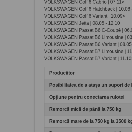
VOLKSWAGEN Golf 6 Cabrio | 07.11>
VOLKSWAGEN Golf 6 Hatchback | 10.08 -
VOLKSWAGEN Golf 6 Variant | 10.09>
VOLKSWAGEN Jetta | 08.05 - 12.10
VOLKSWAGEN Passat B6 C-Coupé | 06.
VOLKSWAGEN Passat B6 Limousine | 03.
VOLKSWAGEN Passat B6 Variant | 08.05 
VOLKSWAGEN Passat B7 Limousine | 11
VOLKSWAGEN Passat B7 Variant | 11.10
Producător
Posibilitatea de a atașa un suport de 
Opțiune pentru conectarea rulotei
Remorcă mică de până la 750 kg
Remorcă mare de la 750 kg la 3500 k