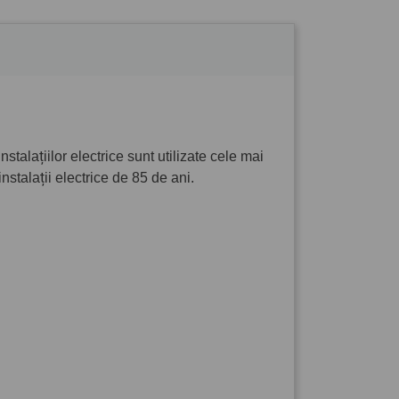
talațiilor electrice sunt utilizate cele mai
alații electrice de 85 de ani.