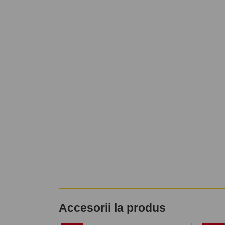
Accesorii la produs