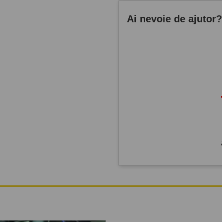
Ai nevoie de ajutor