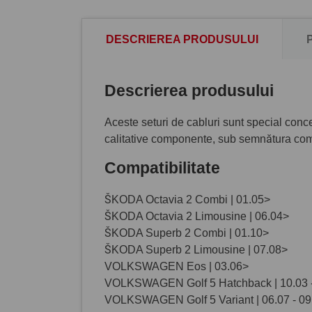
DESCRIEREA PRODUSULUI
Descrierea produsului
Aceste seturi de cabluri sunt special conce
calitative componente, sub semnătura com
Compatibilitate
ŠKODA Octavia 2 Combi | 01.05>
ŠKODA Octavia 2 Limousine | 06.04>
ŠKODA Superb 2 Combi | 01.10>
ŠKODA Superb 2 Limousine | 07.08>
VOLKSWAGEN Eos | 03.06>
VOLKSWAGEN Golf 5 Hatchback | 10.03 -
VOLKSWAGEN Golf 5 Variant | 06.07 - 09