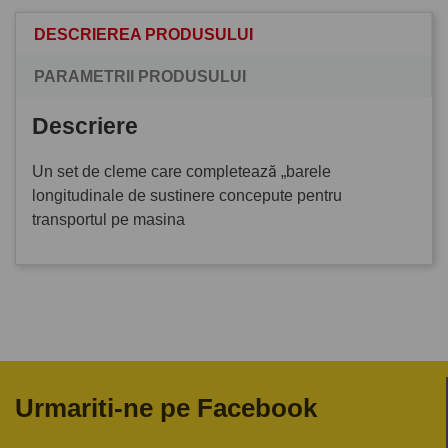
DESCRIEREA PRODUSULUI
PARAMETRII PRODUSULUI
Descriere
Un set de cleme care completează „barele
longitudinale de sustinere concepute pentru
transportul pe masina
Urmariti-ne pe Facebook