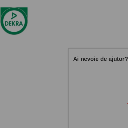
Ai nevoie de ajutor