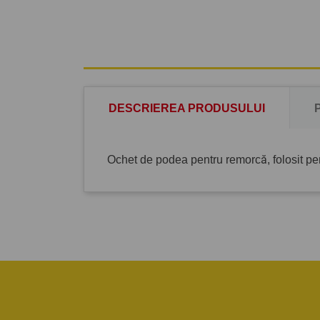
DESCRIEREA PRODUSULUI
Ochet de podea pentru remorcă, folosit pe