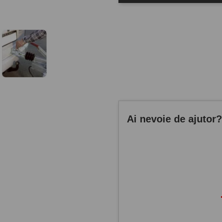
Ai nevoie de ajutor