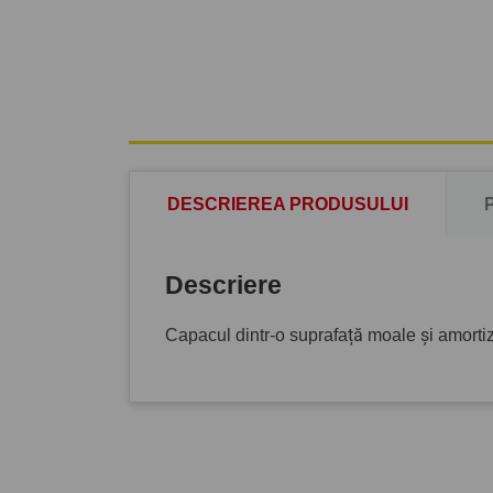
DESCRIEREA PRODUSULUI
Descriere
Capacul dintr-o suprafață moale și amortiz