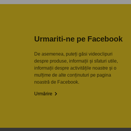
Urmariti-ne pe Facebook
De asemenea, puteți găsi videoclipuri
despre produse, informații și sfaturi utile,
informații despre activitățile noastre și o
mulțime de alte conținuturi pe pagina
noastră de Facebook.

Urmărire