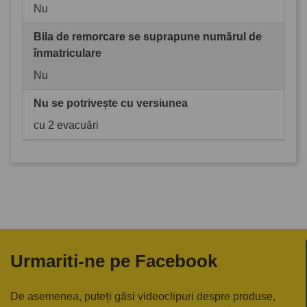
Nu
Bila de remorcare se suprapune numărul de
înmatriculare
Nu
Nu se potrivește cu versiunea
cu 2 evacuări
Urmariti-ne pe Facebook
De asemenea, puteți găsi videoclipuri despre produse,