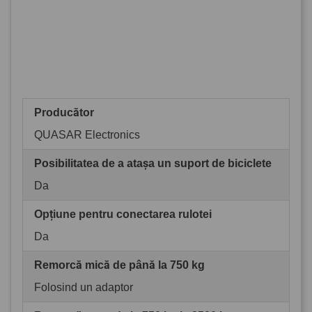
Producător
QUASAR Electronics
Posibilitatea de a atașa un suport de biciclete
Da
Opțiune pentru conectarea rulotei
Da
Remorcă mică de până la 750 kg
Folosind un adaptor