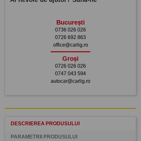
București
0736 026 026
0726 692 863
office@carlig.ro
Groși
0726 026 026
0747 043 594
autocar@carlig.ro
DESCRIEREA PRODUSULUI
PARAMETRII PRODUSULUI