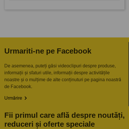
Urmariti-ne pe Facebook
De asemenea, puteți găsi videoclipuri despre produse,
informații și sfaturi utile, informații despre activitățile
noastre și o mulțime de alte conținuturi pe pagina noastră
de Facebook.

Urmărire
Fii primul care află despre noutăți,
reduceri și oferte speciale