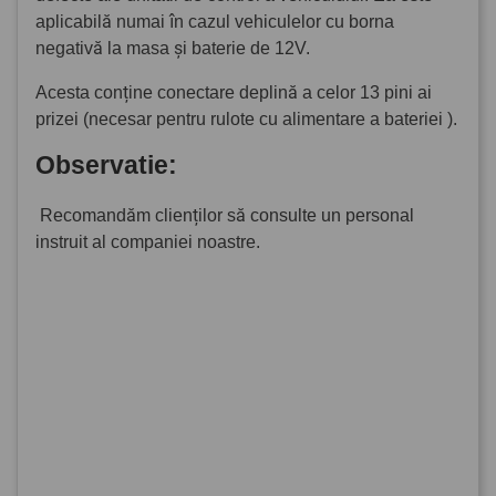
aplicabilă numai în cazul vehiculelor cu borna
negativă la masa și baterie de 12V.
Acesta conține conectare deplină a celor 13 pini ai
prizei (necesar pentru rulote cu alimentare a bateriei ).
Observatie:
Recomandăm clienților să consulte un personal
instruit al companiei noastre.