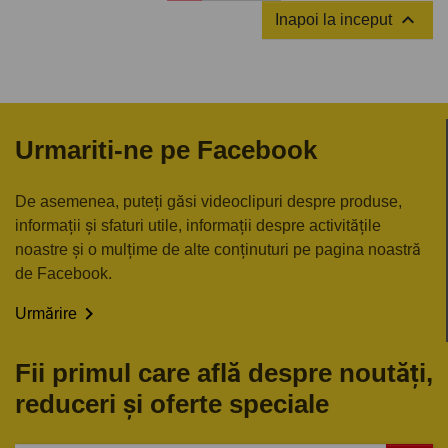

Inapoi la inceput
Urmariti-ne pe Facebook
De asemenea, puteți găsi videoclipuri despre produse,
informații și sfaturi utile, informații despre activitățile
noastre și o mulțime de alte conținuturi pe pagina noastră
de Facebook.

Urmărire
Fii primul care află despre noutăți,
reduceri și oferte speciale