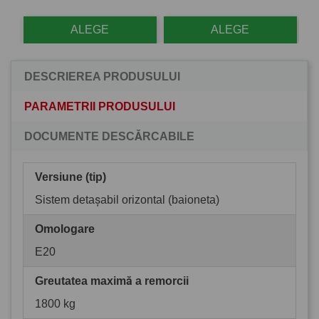
ALEGE
ALEGE
DESCRIEREA PRODUSULUI
PARAMETRII PRODUSULUI
DOCUMENTE DESCĂRCABILE
Versiune (tip)
Sistem detașabil orizontal (baioneta)
Omologare
E20
Greutatea maximă a remorcii
1800 kg