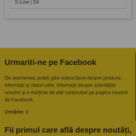
S-Line | S4
Urmariti-ne pe Facebook
De asemenea, puteți găsi videoclipuri despre produse,
informații și sfaturi utile, informații despre activitățile
noastre și o mulțime de alte conținuturi pe pagina noastră
de Facebook.

Urmărire
Fii primul care află despre noutăți,