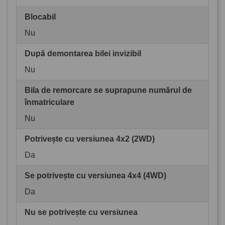
Blocabil
Nu
După demontarea bilei invizibil
Nu
Bila de remorcare se suprapune numărul de
înmatriculare
Nu
Potrivește cu versiunea 4x2 (2WD)
Da
Se potrivește cu versiunea 4x4 (4WD)
Da
Nu se potrivește cu versiunea