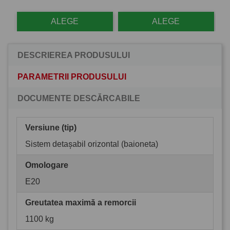
ALEGE
ALEGE
DESCRIEREA PRODUSULUI
PARAMETRII PRODUSULUI
DOCUMENTE DESCĂRCABILE
Versiune (tip)
Sistem detașabil orizontal (baioneta)
Omologare
E20
Greutatea maximă a remorcii
1100 kg