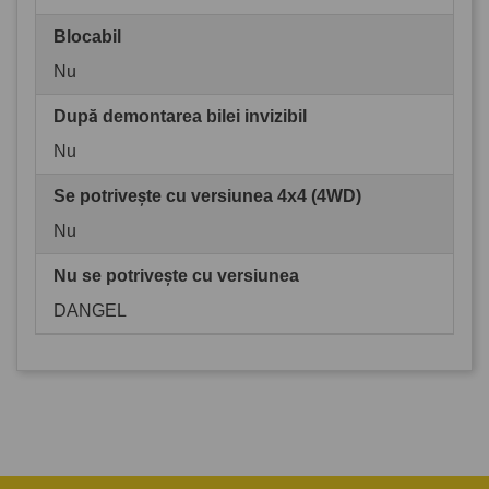
Blocabil
Nu
După demontarea bilei invizibil
Nu
Se potrivește cu versiunea 4x4 (4WD)
Nu
Nu se potrivește cu versiunea
DANGEL