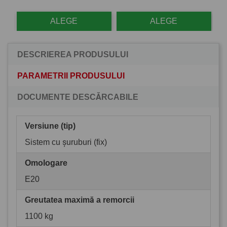
ALEGE
ALEGE
DESCRIEREA PRODUSULUI
PARAMETRII PRODUSULUI
DOCUMENTE DESCĂRCABILE
Versiune (tip)
Sistem cu șuruburi (fix)
Omologare
E20
Greutatea maximă a remorcii
1100 kg