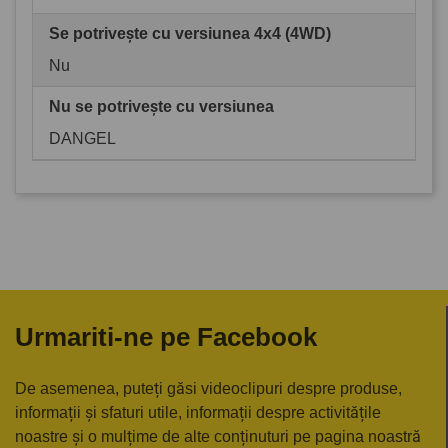
Se potrivește cu versiunea 4x4 (4WD)
Nu
Nu se potrivește cu versiunea
DANGEL
Urmariti-ne pe Facebook
De asemenea, puteți găsi videoclipuri despre produse,
informații și sfaturi utile, informații despre activitățile
noastre și o mulțime de alte conținuturi pe pagina noastră