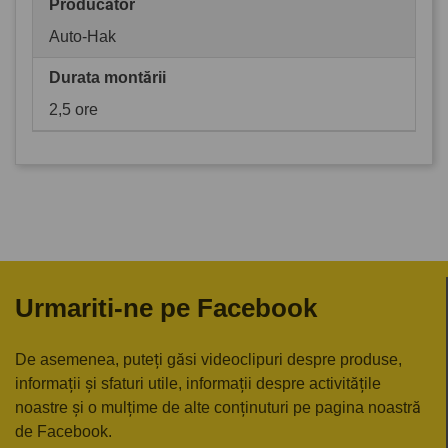
Producător
Auto-Hak
Durata montării
2,5 ore
Urmariti-ne pe Facebook
De asemenea, puteți găsi videoclipuri despre produse,
informații și sfaturi utile, informații despre activitățile
noastre și o mulțime de alte conținuturi pe pagina noastră
de Facebook.