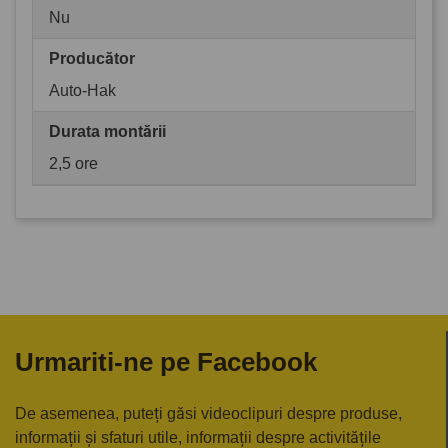
Nu
Producător
Auto-Hak
Durata montării
2,5 ore
Urmariti-ne pe Facebook
De asemenea, puteți găsi videoclipuri despre produse,
informații și sfaturi utile, informații despre activitățile