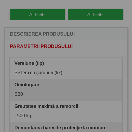
ALEGE
ALEGE
DESCRIEREA PRODUSULUI
PARAMETRII PRODUSULUI
Versiune (tip)
Sistem cu șuruburi (fix)
Omologare
E20
Greutatea maximă a remorcii
1500 kg
Demontarea barei de protecţie la montare