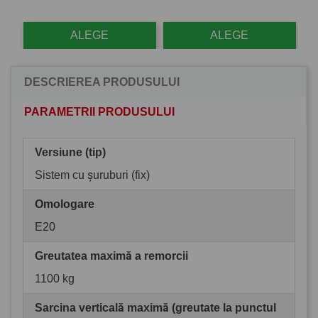
ALEGE
ALEGE
DESCRIEREA PRODUSULUI
PARAMETRII PRODUSULUI
Versiune (tip)
Sistem cu șuruburi (fix)
Omologare
E20
Greutatea maximă a remorcii
1100 kg
Sarcina verticală maximă (greutate la punctul