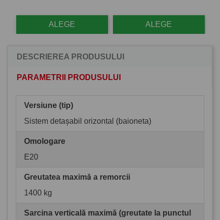
ALEGE
ALEGE
DESCRIEREA PRODUSULUI
PARAMETRII PRODUSULUI
Versiune (tip)
Sistem detașabil orizontal (baioneta)
Omologare
E20
Greutatea maximă a remorcii
1400 kg
Sarcina verticală maximă (greutate la punctul