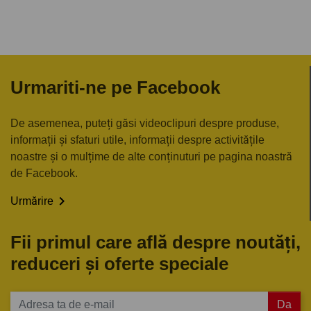
Urmariti-ne pe Facebook
De asemenea, puteți găsi videoclipuri despre produse,
informații și sfaturi utile, informații despre activitățile
noastre și o mulțime de alte conținuturi pe pagina noastră
de Facebook.

Urmărire
Fii primul care află despre noutăți,
reduceri și oferte speciale
Da