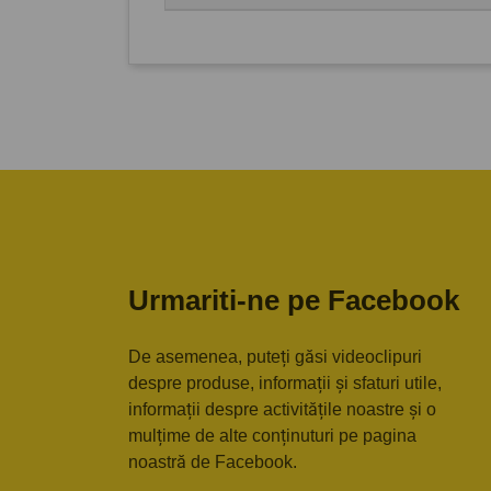
Urmariti-ne pe Facebook
De asemenea, puteți găsi videoclipuri
despre produse, informații și sfaturi utile,
informații despre activitățile noastre și o
mulțime de alte conținuturi pe pagina
noastră de Facebook.