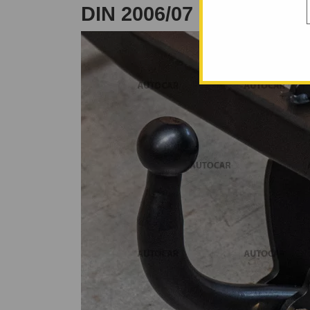
DIN 2006/07 -