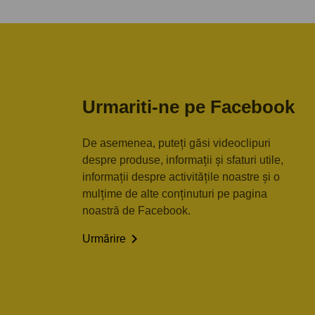
Urmariti-ne pe Facebook
De asemenea, puteți găsi videoclipuri
despre produse, informații și sfaturi utile,
informații despre activitățile noastre și o
mulțime de alte conținuturi pe pagina
noastră de Facebook.

Urmărire