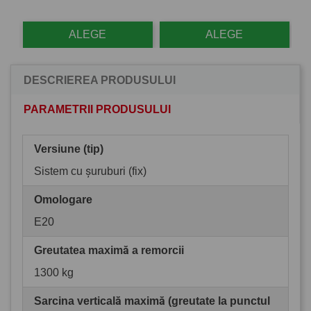
ALEGE
ALEGE
DESCRIEREA PRODUSULUI
PARAMETRII PRODUSULUI
Versiune (tip)
Sistem cu șuruburi (fix)
Omologare
E20
Greutatea maximă a remorcii
1300 kg
Sarcina verticală maximă (greutate la punctul