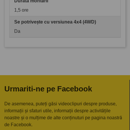
Durata montării
1,5 ore
Se potrivește cu versiunea 4x4 (4WD)
Da
Urmariti-ne pe Facebook
De asemenea, puteți găsi videoclipuri despre produse,
informații și sfaturi utile, informații despre activitățile
noastre și o mulțime de alte conținuturi pe pagina noastră
de Facebook.