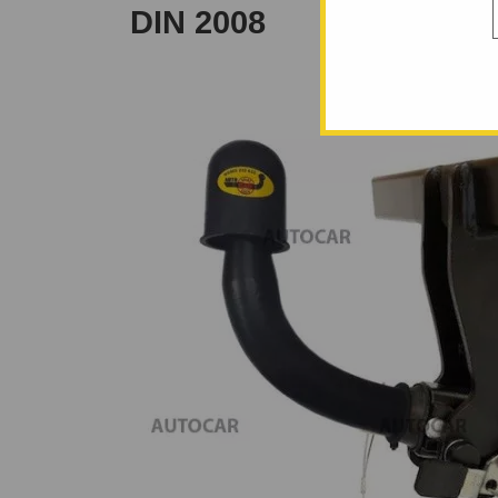
DIN 2008