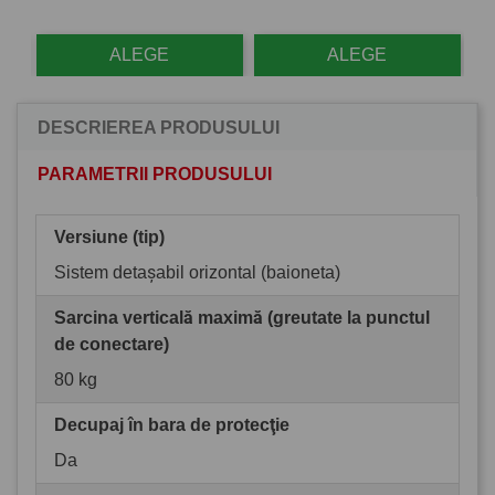
ALEGE
ALEGE
DESCRIEREA PRODUSULUI
PARAMETRII PRODUSULUI
Versiune (tip)
Sistem detașabil orizontal (baioneta)
Sarcina verticală maximă (greutate la punctul
de conectare)
80 kg
Decupaj în bara de protecţie
Da