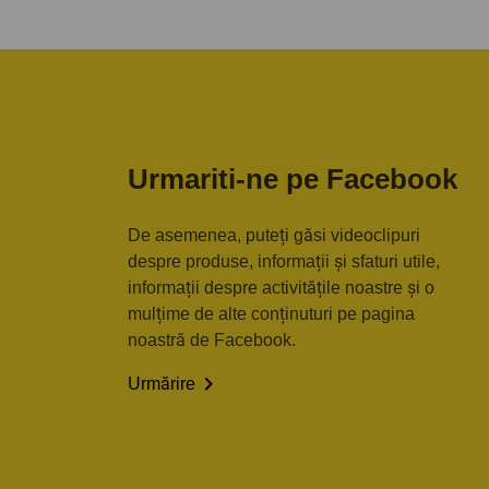
Urmariti-ne pe Facebook
De asemenea, puteți găsi videoclipuri
despre produse, informații și sfaturi utile,
informații despre activitățile noastre și o
mulțime de alte conținuturi pe pagina
noastră de Facebook.

Urmărire