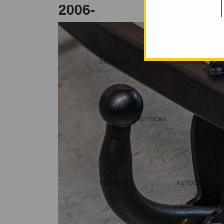
2006-