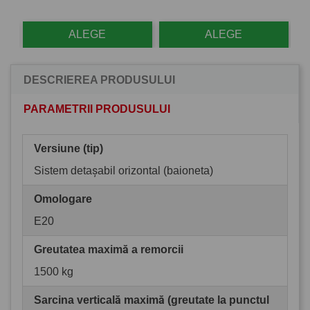
ALEGE
ALEGE
DESCRIEREA PRODUSULUI
PARAMETRII PRODUSULUI
Versiune (tip)
Sistem detașabil orizontal (baioneta)
Omologare
E20
Greutatea maximă a remorcii
1500 kg
Sarcina verticală maximă (greutate la punctul