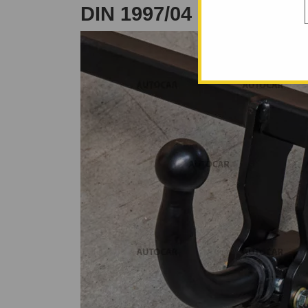
DIN 1997/04 PÂNĂ 2000