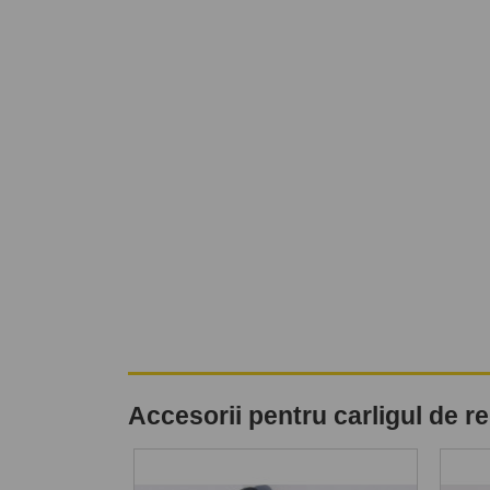
Accesorii pentru carligul de 