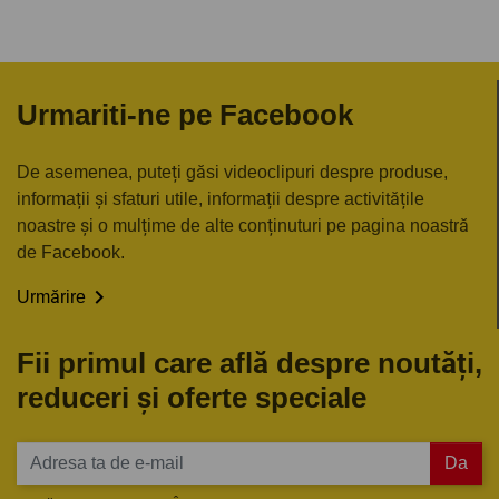
Urmariti-ne pe Facebook
De asemenea, puteți găsi videoclipuri despre produse,
informații și sfaturi utile, informații despre activitățile
noastre și o mulțime de alte conținuturi pe pagina noastră
de Facebook.

Urmărire
Fii primul care află despre noutăți,
reduceri și oferte speciale
Da