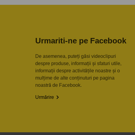
Urmariti-ne pe Facebook
De asemenea, puteți găsi videoclipuri
despre produse, informații și sfaturi utile,
informații despre activitățile noastre și o
mulțime de alte conținuturi pe pagina
noastră de Facebook.

Urmărire