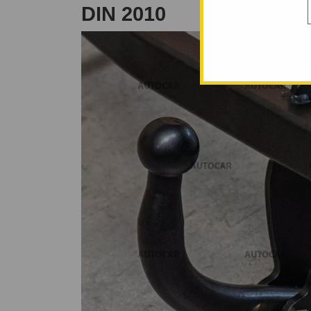
DIN 2010