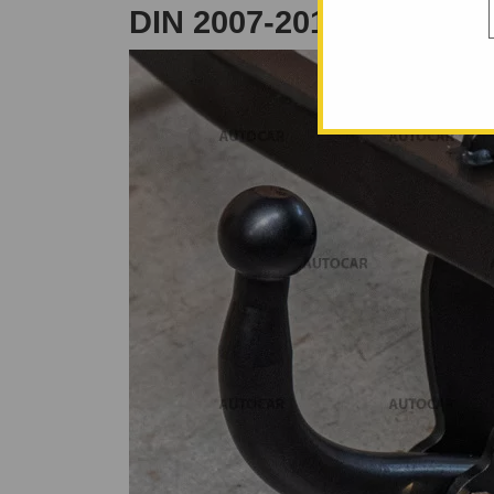
DIN 2007-2011