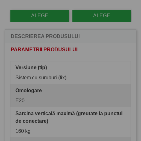
ALEGE
ALEGE
DESCRIEREA PRODUSULUI
PARAMETRII PRODUSULUI
Versiune (tip)
Sistem cu șuruburi (fix)
Omologare
E20
Sarcina verticală maximă (greutate la punctul
de conectare)
160 kg