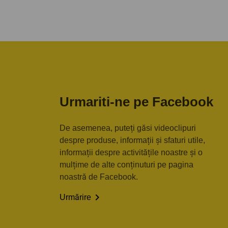
Urmariti-ne pe Facebook
De asemenea, puteți găsi videoclipuri
despre produse, informații și sfaturi utile,
informații despre activitățile noastre și o
mulțime de alte conținuturi pe pagina
noastră de Facebook.

Urmărire