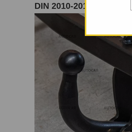
DIN 2010-2015