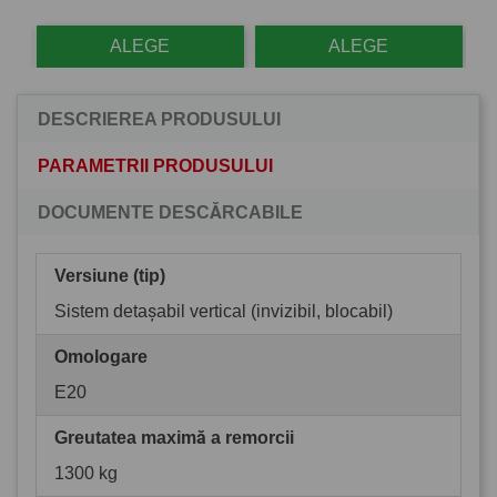
ALEGE
ALEGE
DESCRIEREA PRODUSULUI
PARAMETRII PRODUSULUI
DOCUMENTE DESCĂRCABILE
Versiune (tip)
Sistem detașabil vertical (invizibil, blocabil)
Omologare
E20
Greutatea maximă a remorcii
1300 kg