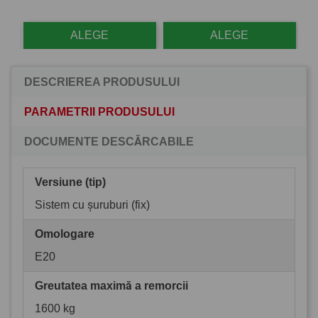
ALEGE
ALEGE
DESCRIEREA PRODUSULUI
PARAMETRII PRODUSULUI
DOCUMENTE DESCĂRCABILE
Versiune (tip)
Sistem cu șuruburi (fix)
Omologare
E20
Greutatea maximă a remorcii
1600 kg