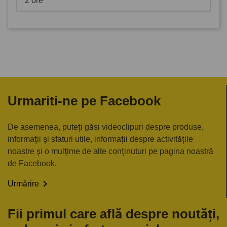
2 ore
Urmariti-ne pe Facebook
De asemenea, puteți găsi videoclipuri despre produse,
informații și sfaturi utile, informații despre activitățile
noastre și o mulțime de alte conținuturi pe pagina noastră
de Facebook.

Urmărire
Fii primul care află despre noutăți,