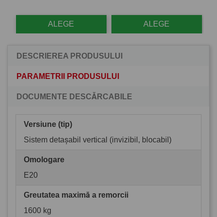
ALEGE
ALEGE
DESCRIEREA PRODUSULUI
PARAMETRII PRODUSULUI
DOCUMENTE DESCĂRCABILE
Versiune (tip)
Sistem detașabil vertical (invizibil, blocabil)
Omologare
E20
Greutatea maximă a remorcii
1600 kg