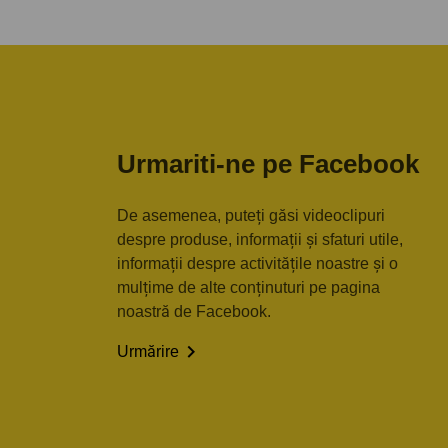
Urmariti-ne pe Facebook
De asemenea, puteți găsi videoclipuri
despre produse, informații și sfaturi utile,
informații despre activitățile noastre și o
mulțime de alte conținuturi pe pagina
noastră de Facebook.

Urmărire