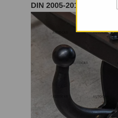
DIN 2005-2012