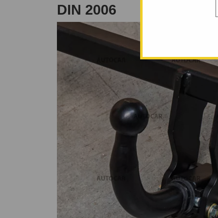
DIN 2006