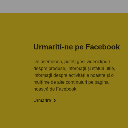
Urmariti-ne pe Facebook
De asemenea, puteți găsi videoclipuri
despre produse, informații și sfaturi utile,
informații despre activitățile noastre și o
mulțime de alte conținuturi pe pagina
noastră de Facebook.

Urmărire