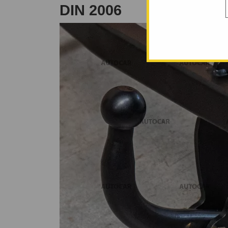
DIN 2006