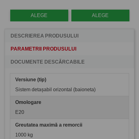
ALEGE
ALEGE
DESCRIEREA PRODUSULUI
PARAMETRII PRODUSULUI
DOCUMENTE DESCĂRCABILE
Versiune (tip)
Sistem detașabil orizontal (baioneta)
Omologare
E20
Greutatea maximă a remorcii
1000 kg