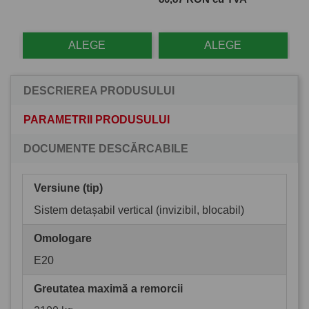
ALEGE
ALEGE
DESCRIEREA PRODUSULUI
PARAMETRII PRODUSULUI
DOCUMENTE DESCĂRCABILE
Versiune (tip)
Sistem detașabil vertical (invizibil, blocabil)
Omologare
E20
Greutatea maximă a remorcii