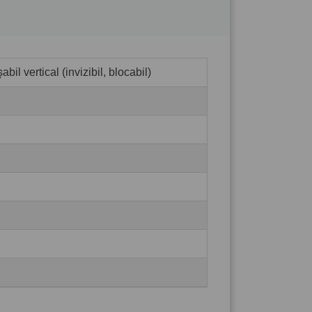
bil vertical (invizibil, blocabil)