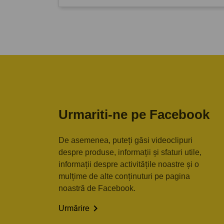
Urmariti-ne pe Facebook
De asemenea, puteți găsi videoclipuri
despre produse, informații și sfaturi utile,
informații despre activitățile noastre și o
mulțime de alte conținuturi pe pagina
noastră de Facebook.

Urmărire