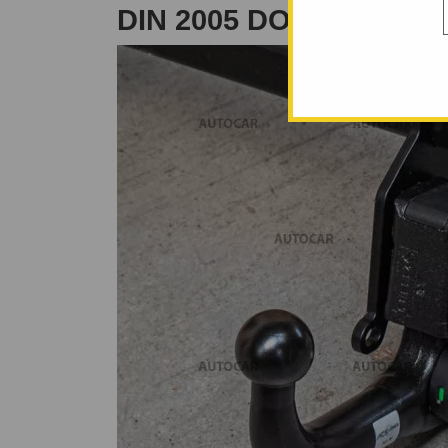
DIN 2005 DO